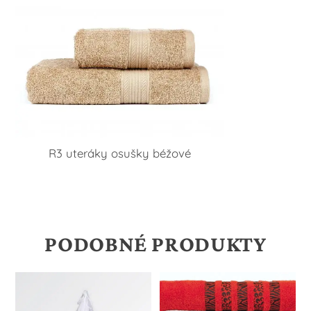
R3 uteráky osušky béžové
PODOBNÉ PRODUKTY