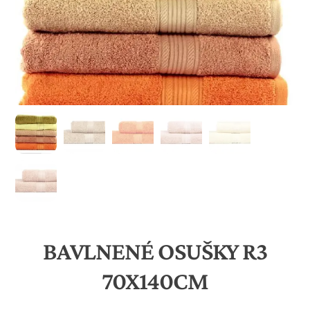
BAVLNENÉ OSUŠKY R3
70X140CM