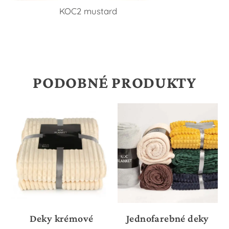
KOC2 mustard
PODOBNÉ PRODUKTY
Deky krémové
Jednofarebné deky