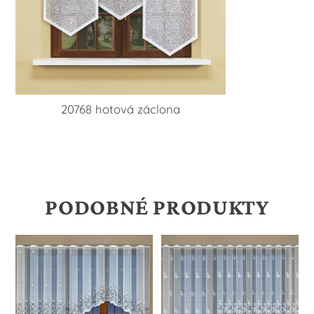
20768 hotová záclona
PODOBNÉ PRODUKTY