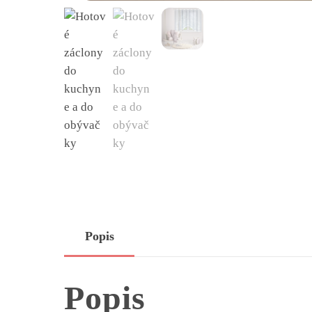
Popis
Popis