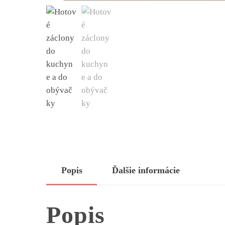
Popis
Ďalšie informácie
Popis