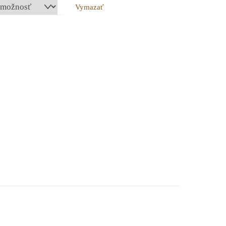
Vymazať